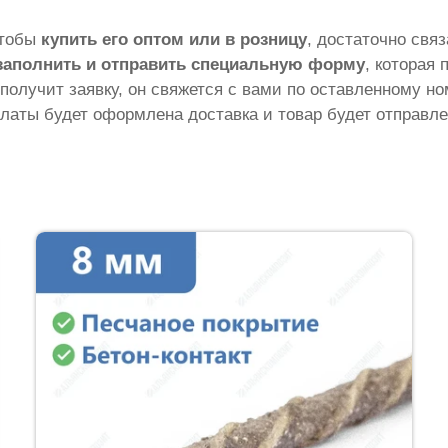
чтобы
купить его оптом или в розницу
, достаточно свя
заполнить и отправить специальную форму
, которая 
 получит заявку, он свяжется с вами по оставленному н
латы будет оформлена доставка и товар будет отправле