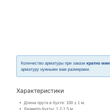
Количество арматуры при заказе
кратно мин
арматуру нужными вам размерами.
Характеристики
Длина прута в бухте: 100 ± 1 м.
Диаметр бухты: 1,2-1,5 м.