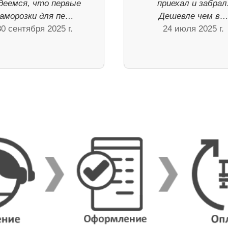
деемся, что первые
приехал и забрал
аморозки для пе…
Дешевле чем в
30 сентября 2025 г.
24 июля 2025 г.