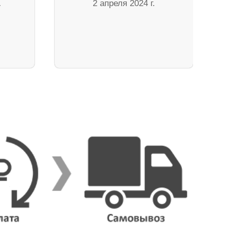
.
2 апреля 2024 г.
…