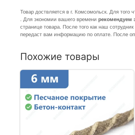
Товар доствляется в г. Комсомольск. Для того 
. Для экономии вашего времени
рекомендуем 
странице товара. После того как наш сотрудник
передаст вам информацию по оплате. После оп
Похожие товары