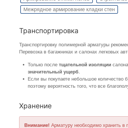
Межрядное армирование кладки стен
Транспортировка
Транспортировку полимерной арматуры рекоме
Перевозка в багажниках и салонах легковых ав
Только после
тщательной изоляции
салона
значительный ущерб
.
Если вы покупаете небольшое количество б
поэтому вероятность того, что все благопо
Хранение
Внимание!
Арматуру необходимо хранить в 