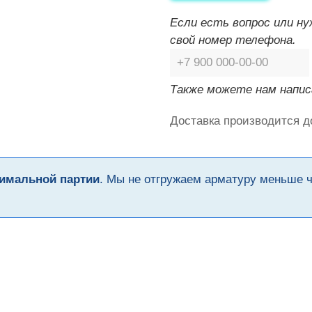
Если есть вопрос или н
свой номер телефона.
Также можете нам напис
Доставка производится д
имальной партии
. Мы не отгружаем арматуру меньше 