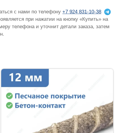
заться с нами по телефону
+7 924 831-10-38
появляется при нажатии на кнопку «Купить» на
омеру телефона и уточнит детали заказа, затем
н.