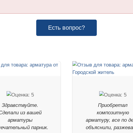
Есть вопрос?
Здравствуйте.
Приобретал
Сделали из вашей
композитную
арматуры
арматуру, все по де
ечательный парник.
объяснили, разжева