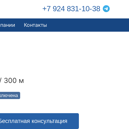
+7 924 831-10-38
мпании
Контакты
/ 300 м
ключена
Бесплатная консультация