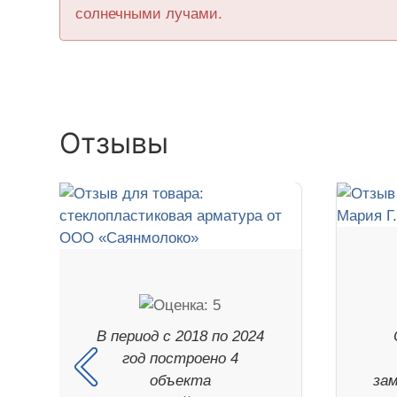
солнечными лучами.
Отзывы
В период с 2018 по 2024
год построено 4
объекта
зам