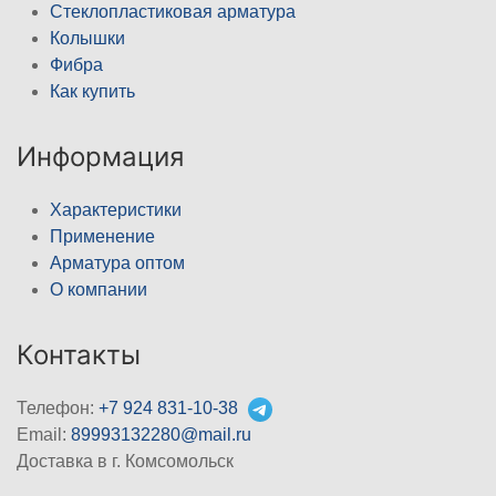
Стеклопластиковая арматура
Колышки
Фибра
Как купить
Информация
Характеристики
Применение
Арматура оптом
О компании
Контакты
Телефон:
+7 924 831-10-38
Email:
89993132280@mail.ru
Доставка в г. Комсомольск