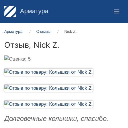
Арматура
Арматура
Отзывы
Nick Z.
Отзыв,
Nick Z.
Долговечные колышки, спасибо.