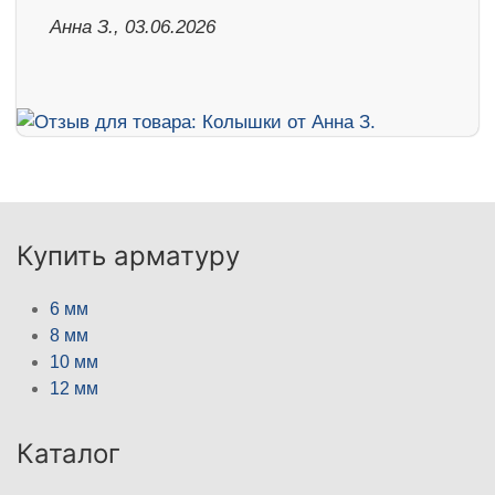
Анна З., 03.06.2026
Купить арматуру
6 мм
8 мм
10 мм
12 мм
Каталог