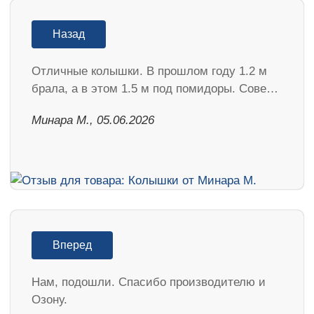
Назад
Отличные колышки. В прошлом году 1.2 м
брала, а в этом 1.5 м под помидоры. Сове…
Минара М., 05.06.2026
Вперед
Нам, подошли. Спасибо производителю и
Озону.