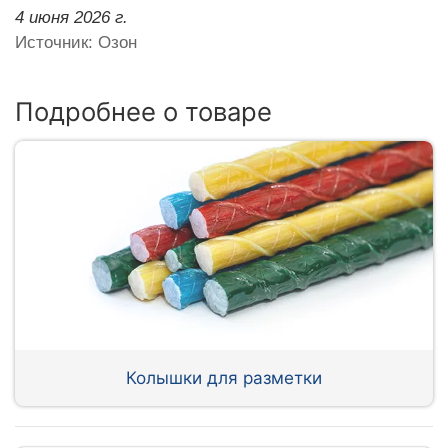
4 июня 2026 г.
Источник: Озон
Подробнее о товаре
Колышки для разметки