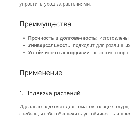
упростить уход за растениями.
Преимущества
Прочность и долговечность:
Изготовлены 
Универсальность
: подходит для различных
Устойчивочть к корризии
: покрытие опор 
Применение
1. Подвязка растений
Идеально подходят для томатов, перцев, огурц
стебель, чтобы обеспечить устойчивость и пре