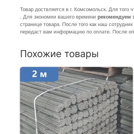
Товар доствляется в г. Комсомольск. Для того 
. Для экономии вашего времени
рекомендуем 
странице товара. После того как наш сотрудник
передаст вам информацию по оплате. После оп
Похожие товары