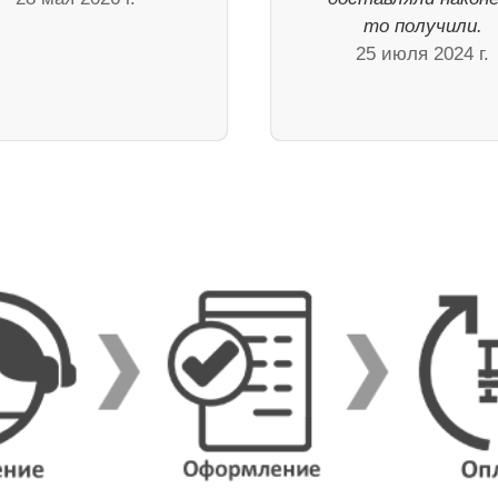
то получили.
25 июля 2024 г.