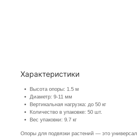
Характеристики
Высота опоры: 1.5 м
Диаметр: 9-11 мм
Вертикальная нагрузка: до 50 кг
Количество в упаковке: 50 шт.
Вес упаковки: 9.7 кг
Опоры для подвязки растений — это универсал