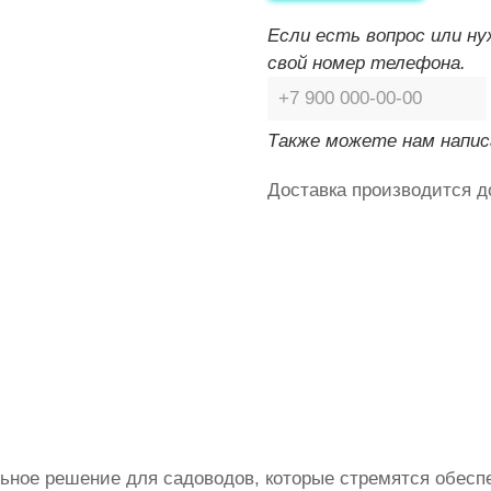
Если есть вопрос или н
свой номер телефона.
Также можете нам напис
Доставка производится д
ьное решение для садоводов, которые стремятся обесп