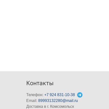
Контакты
Телефон:
+7 924 831-10-38
Email:
89993132280@mail.ru
Доставка в г. Комсомольск