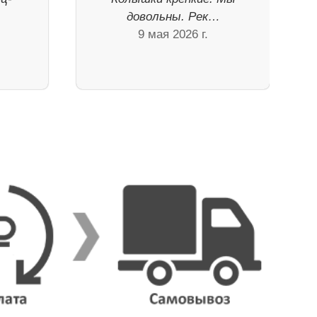
довольны. Рек…
9 мая 2026 г.