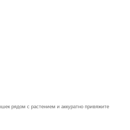
лышек рядом с растением и аккуратно привяжите