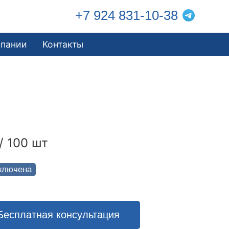
+7 924 831-10-38
мпании
Контакты
/ 100 шт
ключена
Бесплатная консультация