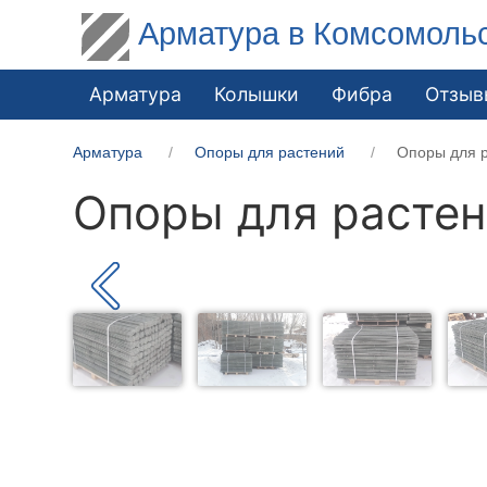
Арматура в Комсомоль
Арматура
Колышки
Фибра
Отзыв
Арматура
Опоры для растений
Опоры для р
Опоры для растен