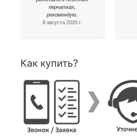
перчатках,
рекомендую.
8 августа 2025 г.
Как купить?