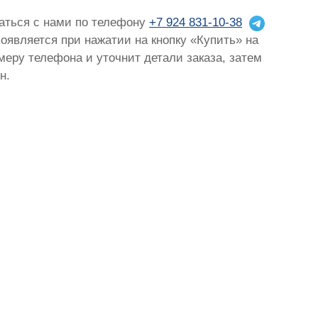
заться с нами по телефону
+7 924 831-10-38
появляется при нажатии на кнопку «Купить» на
омеру телефона и уточнит детали заказа, затем
н.