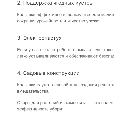
2. Поддержка ягодных кустов
Колышки эффективно используются для малины
сохраняя урожайность и качество урожая.
3. Электропастух
Если у вас есть потребность выпаса сельскох
легко устанавливаются и обеспечивают безопа
4. Садовые конструкции
Колышки служат основой для создания решеток
вмешательства.
Опоры для растений из композита — это наде
эффективность уборки.