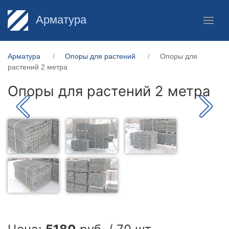
Арматура
Арматура
Опоры для растений
Опоры для
растений 2 метра
Опоры для растений 2 метра