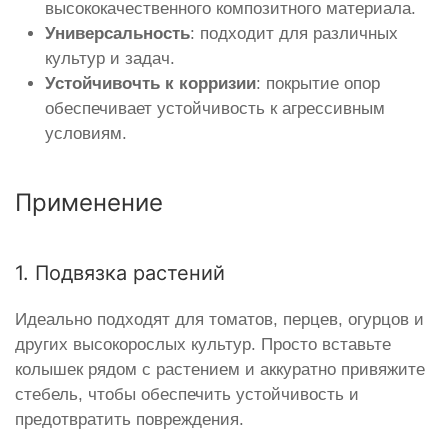
высококачественного композитного материала.
Универсальность
: подходит для различных
культур и задач.
Устойчивочть к корризии
: покрытие опор
обеспечивает устойчивость к агрессивным
условиям.
Применение
1. Подвязка растений
Идеально подходят для томатов, перцев, огурцов и
других высокорослых культур. Просто вставьте
колышек рядом с растением и аккуратно привяжите
стебель, чтобы обеспечить устойчивость и
предотвратить повреждения.