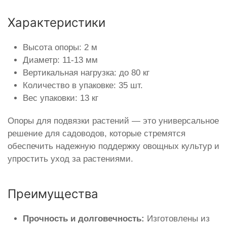
Характеристики
Высота опоры: 2 м
Диаметр: 11-13 мм
Вертикальная нагрузка: до 80 кг
Количество в упаковке: 35 шт.
Вес упаковки: 13 кг
Опоры для подвязки растений — это универсальное
решение для садоводов, которые стремятся
обеспечить надежную поддержку овощных культур и
упростить уход за растениями.
Преимущества
Прочность и долговечность:
Изготовлены из