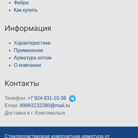
Фибра
Как купить
Информация
Характеристики
Применение
Арматура оптом
О компании
Контакты
Телефон:
+7 924 831-10-38
Email:
89993132280@mail.ru
Доставка в г. Комсомольск
Стеклопластиковая композитная арматура от