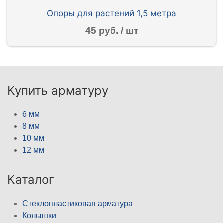
Опоры для растений 1,5 метра
45 руб. / шт
Купить арматуру
6 мм
8 мм
10 мм
12 мм
Каталог
Стеклопластиковая арматура
Колышки