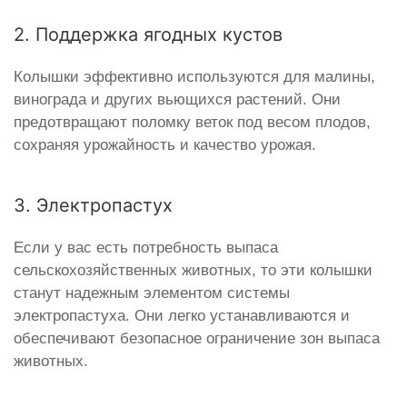
2. Поддержка ягодных кустов
Колышки эффективно используются для малины,
винограда и других вьющихся растений. Они
предотвращают поломку веток под весом плодов,
сохраняя урожайность и качество урожая.
3. Электропастух
Если у вас есть потребность выпаса
сельскохозяйственных животных, то эти колышки
станут надежным элементом системы
электропастуха. Они легко устанавливаются и
обеспечивают безопасное ограничение зон выпаса
животных.